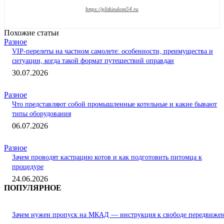
https://plitkindom54.ru
Похожие статьи
Разное
VIP-перелеты на частном самолете: особенности, преимущества и
ситуации, когда такой формат путешествий оправдан
30.07.2026
Разное
Что представляют собой промышленные котельные и какие бывают
типы оборудования
06.07.2026
Разное
Зачем проводят кастрацию котов и как подготовить питомца к
процедуре
24.06.2026
ПОПУЛЯРНОЕ
Зачем нужен пропуск на МКАД — инструкция к свободе передвиже