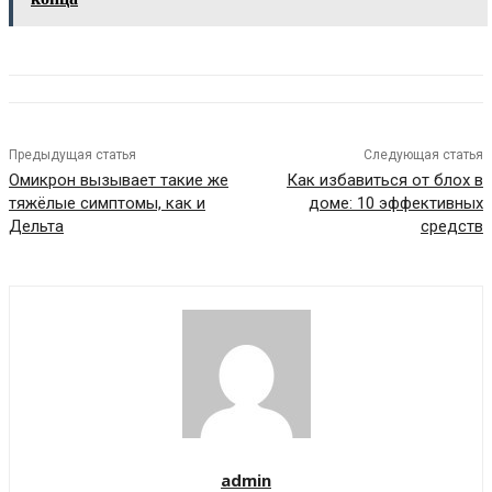
Предыдущая статья
Следующая статья
Омикрон вызывает такие же
Как избавиться от блох в
тяжёлые симптомы, как и
доме: 10 эффективных
Дельта
средств
admin