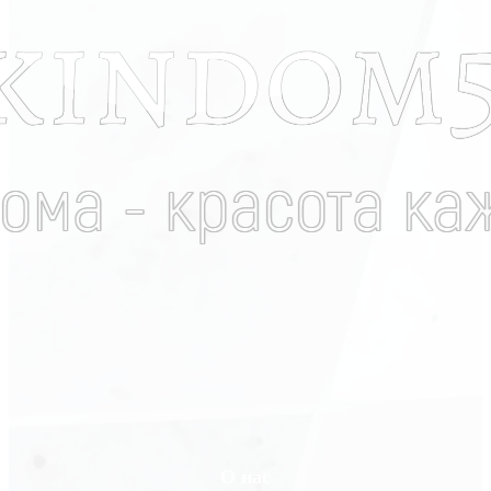
О нас