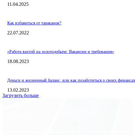
11.04.2025
Как избавиться от тараканов?
22.07.2022
«Работа вахтой на золотодобыче: Вакансии и требования»
18.08.2023
Деньги и жизненный баланс, или как позаботиться о своих финанса
13.02.2023
Загрузить больше
Экономика
Freedom Finance: история, направления деятельности и развитие