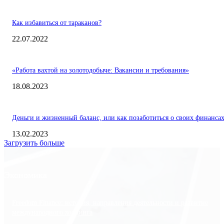
Как избавиться от тараканов?
22.07.2022
«Работа вахтой на золотодобыче: Вакансии и требования»
18.08.2023
Деньги и жизненный баланс, или как позаботиться о своих финанса
13.02.2023
Загрузить больше
Экономика
Freedom Finance: история, направления деятельности и развитие
международного холдинга