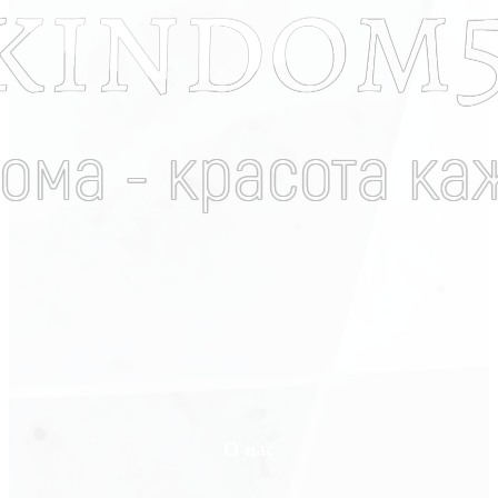
О нас