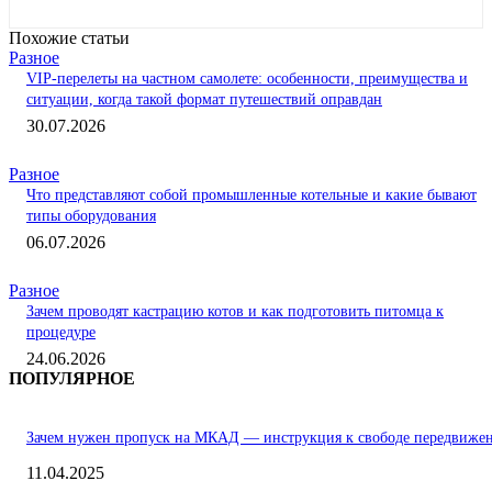
Похожие статьи
Разное
VIP-перелеты на частном самолете: особенности, преимущества и
ситуации, когда такой формат путешествий оправдан
30.07.2026
Разное
Что представляют собой промышленные котельные и какие бывают
типы оборудования
06.07.2026
Разное
Зачем проводят кастрацию котов и как подготовить питомца к
процедуре
24.06.2026
ПОПУЛЯРНОЕ
Зачем нужен пропуск на МКАД — инструкция к свободе передвиже
11.04.2025