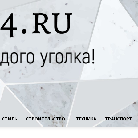
СТИЛЬ
СТРОИТЕЛЬСТВО
ТЕХНИКА
ТРАНСПОРТ