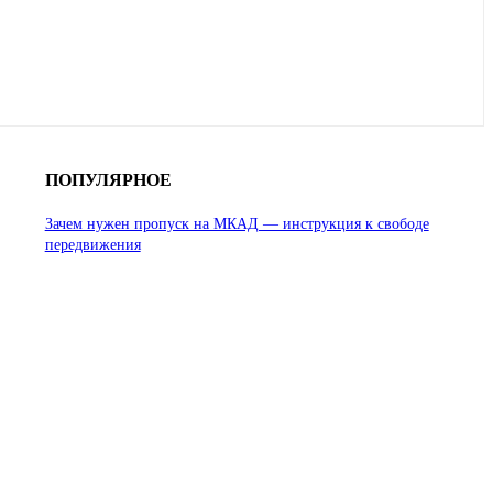
ПОПУЛЯРНОЕ
Зачем нужен пропуск на МКАД — инструкция к свободе
передвижения