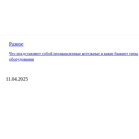
Разное
Что представляют собой промышленные котельные и какие бывают типы
оборудования
11.04.2025