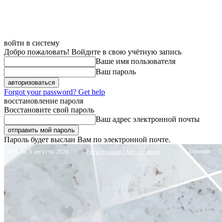
войти в систему
Добро пожаловать! Войдите в свою учётную запись
Ваше имя пользователя
Ваш пароль
Forgot your password? Get help
восстановление пароля
Восстановите свой пароль
Ваш адрес электронной почты
Пароль будет выслан Вам по электронной почте.
Главная
Суббота, 8 августа, 2026
Регистрация / Авторизация