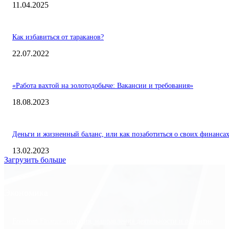
11.04.2025
Как избавиться от тараканов?
22.07.2022
«Работа вахтой на золотодобыче: Вакансии и требования»
18.08.2023
Деньги и жизненный баланс, или как позаботиться о своих финанса
13.02.2023
Загрузить больше
Экономика
Freedom Finance: история, направления деятельности и развитие