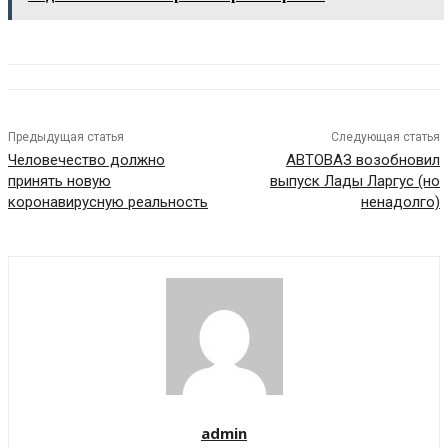
Предыдущая статья
Следующая статья
Человечество должно
АВТОВАЗ возобновил
принять новую
выпуск Лады Ларгус (но
коронавирусную реальность
ненадолго)
admin