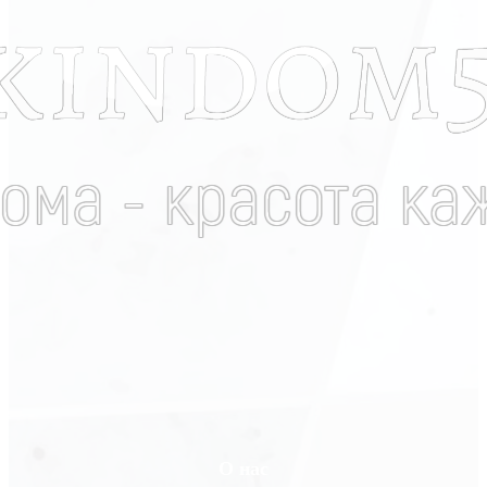
О нас