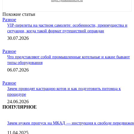
https://plitkindom54.ru
Похожие статьи
Разное
VIP-перелеты на частном самолете: особенности, преимущества и
ситуации, когда такой формат путешествий оправдан
30.07.2026
Разное
Что представляют собой промышленные котельные и какие бывают
типы оборудования
06.07.2026
Разное
Зачем проводят кастрацию котов и как подготовить питомца к
процедуре
24.06.2026
ПОПУЛЯРНОЕ
Зачем нужен пропуск на МКАД — инструкция к свободе передвиже
11.04.2025