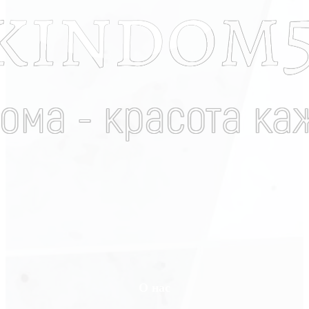
О нас