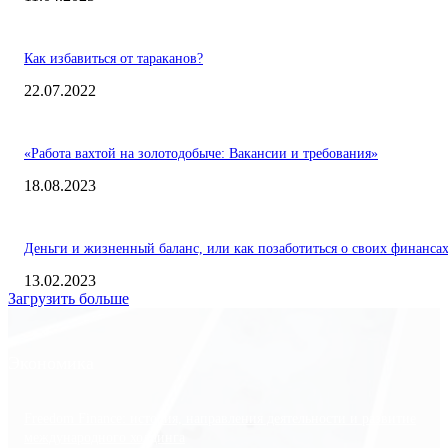
Как избавиться от тараканов?
22.07.2022
«Работа вахтой на золотодобыче: Вакансии и требования»
18.08.2023
Деньги и жизненный баланс, или как позаботиться о своих финанса
13.02.2023
Загрузить больше
Экономика
Freedom Finance: история, направления деятельности и развитие
международного холдинга