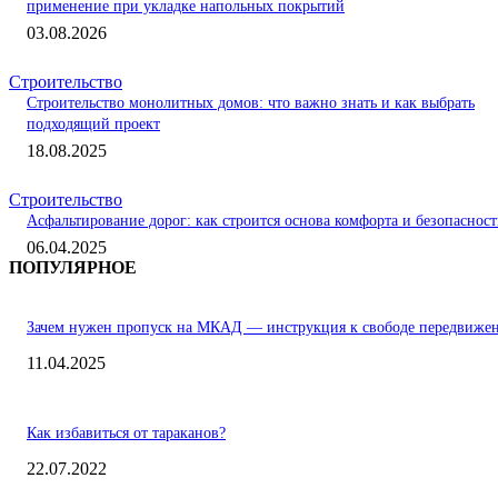
применение при укладке напольных покрытий
03.08.2026
Строительство
Строительство монолитных домов: что важно знать и как выбрать
подходящий проект
18.08.2025
Строительство
Асфальтирование дорог: как строится основа комфорта и безопаснос
06.04.2025
ПОПУЛЯРНОЕ
Зачем нужен пропуск на МКАД — инструкция к свободе передвиже
11.04.2025
Как избавиться от тараканов?
22.07.2022