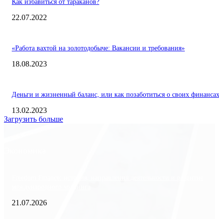
Как избавиться от тараканов?
22.07.2022
«Работа вахтой на золотодобыче: Вакансии и требования»
18.08.2023
Деньги и жизненный баланс, или как позаботиться о своих финанса
13.02.2023
Загрузить больше
Экономика
Freedom Finance: история, направления деятельности и развитие
международного холдинга
21.07.2026