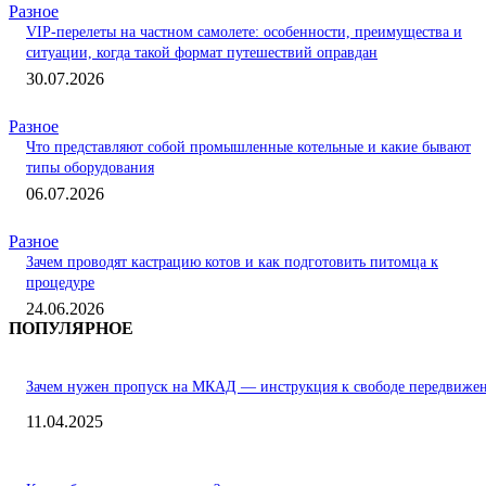
Разное
VIP-перелеты на частном самолете: особенности, преимущества и
ситуации, когда такой формат путешествий оправдан
30.07.2026
Разное
Что представляют собой промышленные котельные и какие бывают
типы оборудования
06.07.2026
Разное
Зачем проводят кастрацию котов и как подготовить питомца к
процедуре
24.06.2026
ПОПУЛЯРНОЕ
Зачем нужен пропуск на МКАД — инструкция к свободе передвиже
11.04.2025