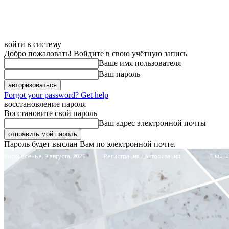
войти в систему
Добро пожаловать! Войдите в свою учётную запись
Ваше имя пользователя
Ваш пароль
Forgot your password? Get help
восстановление пароля
Восстановите свой пароль
Ваш адрес электронной почты
Пароль будет выслан Вам по электронной почте.
Главна
Воскресенье, 9 августа, 2026
Регистрация / Авторизация