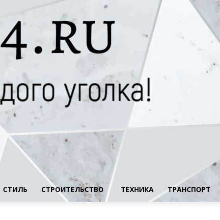
СТИЛЬ
СТРОИТЕЛЬСТВО
ТЕХНИКА
ТРАНСПОРТ