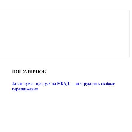
ПОПУЛЯРНОЕ
Зачем нужен пропуск на МКАД — инструкция к свободе
передвижения