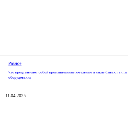
Разное
Что представляют собой промышленные котельные и какие бывают типы
оборудования
11.04.2025