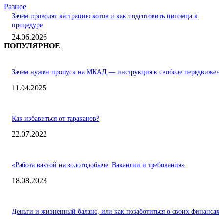
Разное
Зачем проводят кастрацию котов и как подготовить питомца к
процедуре
24.06.2026
ПОПУЛЯРНОЕ
Зачем нужен пропуск на МКАД — инструкция к свободе передвиже
11.04.2025
Как избавиться от тараканов?
22.07.2022
«Работа вахтой на золотодобыче: Вакансии и требования»
18.08.2023
Деньги и жизненный баланс, или как позаботиться о своих финанса