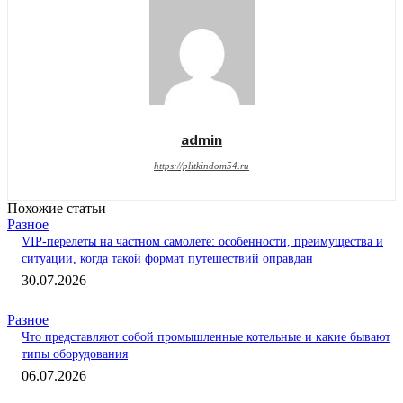
admin
https://plitkindom54.ru
Похожие статьи
Разное
VIP-перелеты на частном самолете: особенности, преимущества и
ситуации, когда такой формат путешествий оправдан
30.07.2026
Разное
Что представляют собой промышленные котельные и какие бывают
типы оборудования
06.07.2026