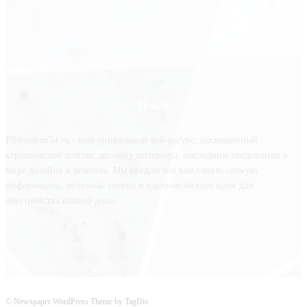
О нас
Plitkindom54.ru - ваш уникальный веб-ресурс, посвященный
керамической плитке, дизайну интерьера, последним тенденциям в
мире дизайна и ремонта. Мы предлагаем вам самую свежую
информацию, полезные советы и вдохновляющие идеи для
обустройства вашего дома.
© Newspaper WordPress Theme by TagDiv