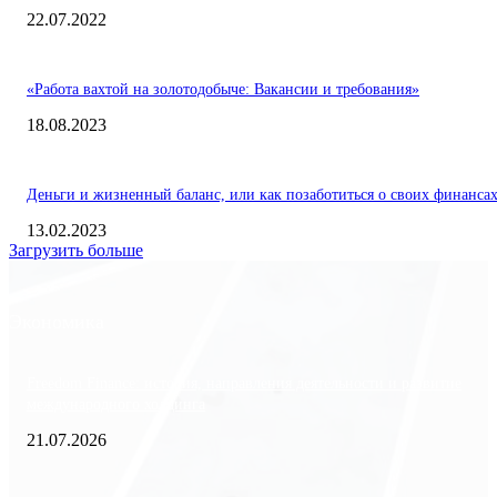
22.07.2022
«Работа вахтой на золотодобыче: Вакансии и требования»
18.08.2023
Деньги и жизненный баланс, или как позаботиться о своих финанса
13.02.2023
Загрузить больше
Экономика
Freedom Finance: история, направления деятельности и развитие
международного холдинга
21.07.2026