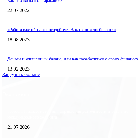
Как избавиться от тараканов?
22.07.2022
«Работа вахтой на золотодобыче: Вакансии и требования»
18.08.2023
Деньги и жизненный баланс, или как позаботиться о своих финанса
13.02.2023
Загрузить больше
Экономика
Freedom Finance: история, направления деятельности и развитие
международного холдинга
21.07.2026