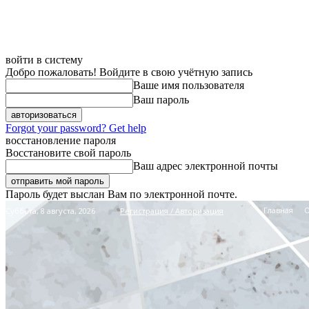
войти в систему
Добро пожаловать! Войдите в свою учётную запись
Ваше имя пользователя
Ваш пароль
Forgot your password? Get help
восстановление пароля
Восстановите свой пароль
Ваш адрес электронной почты
Пароль будет выслан Вам по электронной почте.
Главная
Суббота, 8 августа, 2026
Регистрация / Авторизация