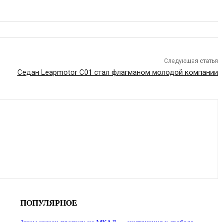
Следующая статья
Седан Leapmotor C01 стал флагманом молодой компании
ПОПУЛЯРНОЕ