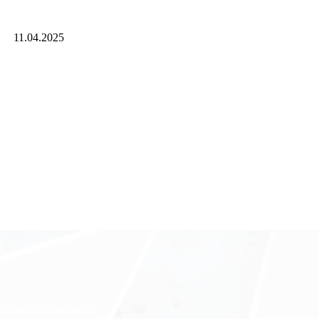
11.04.2025
ждународного холдинга