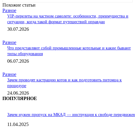
Похожие статьи
Разное
VIP-перелеты на частном самолете: особенности, преимущества и
ситуации, когда такой формат путешествий оправдан
30.07.2026
Разное
Что представляют собой промышленные котельные и какие бывают
типы оборудования
06.07.2026
Разное
Зачем проводят кастрацию котов и как подготовить питомца к
процедуре
24.06.2026
ПОПУЛЯРНОЕ
Зачем нужен пропуск на МКАД — инструкция к свободе передвиже
11.04.2025