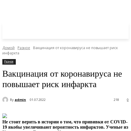
Домой
Разное
Вакцинация от коронавируса не повышает риск
инфаркта
Разное
Вакцинация от коронавируса не
повышает риск инфаркта
By
admin
01.07.2022
218
0
Не стоит верить в истории о том, что прививки от COVID-
19 якобы увеличивают вероятность инфарктов. Ученые из