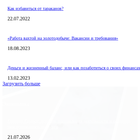
Как избавиться от тараканов?
22.07.2022
«Работа вахтой на золотодобыче: Вакансии и требования»
18.08.2023
Деньги и жизненный баланс, или как позаботиться о своих финанса
13.02.2023
Загрузить больше
Экономика
Freedom Finance: история, направления деятельности и развитие
международного холдинга
21.07.2026