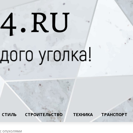
СТИЛЬ
СТРОИТЕЛЬСТВО
ТЕХНИКА
ТРАНСПОРТ
 с опухолями