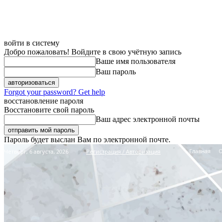
войти в систему
Добро пожаловать! Войдите в свою учётную запись
Ваше имя пользователя
Ваш пароль
Forgot your password? Get help
восстановление пароля
Восстановите свой пароль
Ваш адрес электронной почты
Пароль будет выслан Вам по электронной почте.
Главная
Четверг, 6 августа, 2026
Регистрация / Авторизация