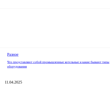
Разное
Что представляют собой промышленные котельные и какие бывают типы
оборудования
11.04.2025