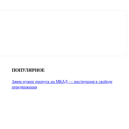
ПОПУЛЯРНОЕ
Зачем нужен пропуск на МКАД — инструкция к свободе
передвижения