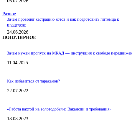
06.07.2026
Разное
Зачем проводят кастрацию котов и как подготовить питомца к
процедуре
24.06.2026
ПОПУЛЯРНОЕ
Зачем нужен пропуск на МКАД — инструкция к свободе передвиже
11.04.2025
Как избавиться от тараканов?
22.07.2022
«Работа вахтой на золотодобыче: Вакансии и требования»
18.08.2023