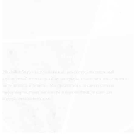
О нас
Plitkindom54.ru - ваш уникальный веб-ресурс, посвященный
керамической плитке, дизайну интерьера, последним тенденциям в
мире дизайна и ремонта. Мы предлагаем вам самую свежую
информацию, полезные советы и вдохновляющие идеи для
обустройства вашего дома.