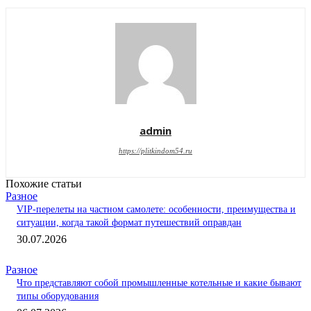
admin
https://plitkindom54.ru
Похожие статьи
Разное
VIP-перелеты на частном самолете: особенности, преимущества и
ситуации, когда такой формат путешествий оправдан
30.07.2026
Разное
Что представляют собой промышленные котельные и какие бывают
типы оборудования