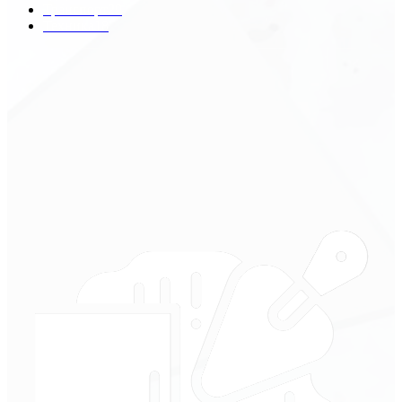
Транспорт
29
Техника
18