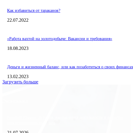
Как избавиться от тараканов?
22.07.2022
«Работа вахтой на золотодобыче: Вакансии и требования»
18.08.2023
Деньги и жизненный баланс, или как позаботиться о своих финанса
13.02.2023
Загрузить больше
Экономика
Freedom Finance: история, направления деятельности и развитие
международного холдинга
21.07.2026