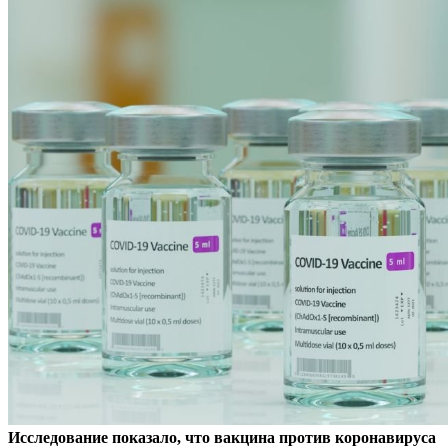
Исследование показало, что вакцина против коронавируса