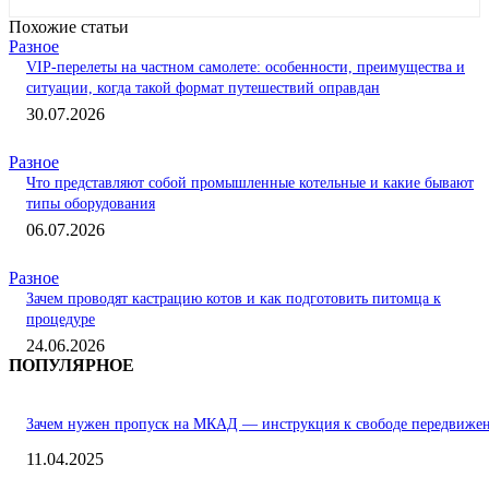
Похожие статьи
Разное
VIP-перелеты на частном самолете: особенности, преимущества и
ситуации, когда такой формат путешествий оправдан
30.07.2026
Разное
Что представляют собой промышленные котельные и какие бывают
типы оборудования
06.07.2026
Разное
Зачем проводят кастрацию котов и как подготовить питомца к
процедуре
24.06.2026
ПОПУЛЯРНОЕ
Зачем нужен пропуск на МКАД — инструкция к свободе передвиже
11.04.2025