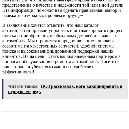
представление о качестве и надежности той или иной детали.
Эта информация поможет вам сделать правильный выбор и
избежать возможных проблем в будущем.
В заключение хочется отметить, что наш каталог
автозапчастей призван упростить и оптимизировать процесс
поиска и приобретения необходимых деталей для вашего
автомобиля. Мы стремимся к предоставлению широкого
ассортимента качественных запчастей, удобной системы
поиска и высококвалифицированной поддержки наших
клиентов. Наша цель – стать вашим надежным партнером в
вопросах обслуживания и ремонта автомобилей. Посетите
наш каталог и убедитесь сами в его удобстве и
эффективности!
Читать также:
ВОЗ рассказала, кого вакцинировать в
первую очередь