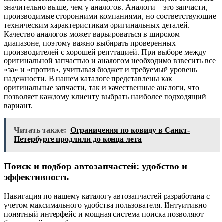
значительно выше, чем у аналогов. Аналоги – это запчасти,
производимые сторонними компаниями, но соответствующие
техническим характеристикам оригинальных деталей.
Качество аналогов может варьироваться в широком
диапазоне, поэтому важно выбирать проверенных
производителей с хорошей репутацией. При выборе между
оригинальной запчастью и аналогом необходимо взвесить все
«за» и «против», учитывая бюджет и требуемый уровень
надежности. В нашем каталоге представлены как
оригинальные запчасти, так и качественные аналоги, что
позволяет каждому клиенту выбрать наиболее подходящий
вариант.
Читать также:
Ограничения по ковиду в Санкт-
Петербурге продлили до конца лета
Поиск и подбор автозапчастей: удобство и
эффективность
Навигация по нашему каталогу автозапчастей разработана с
учетом максимального удобства пользователя. Интуитивно
понятный интерфейс и мощная система поиска позволяют