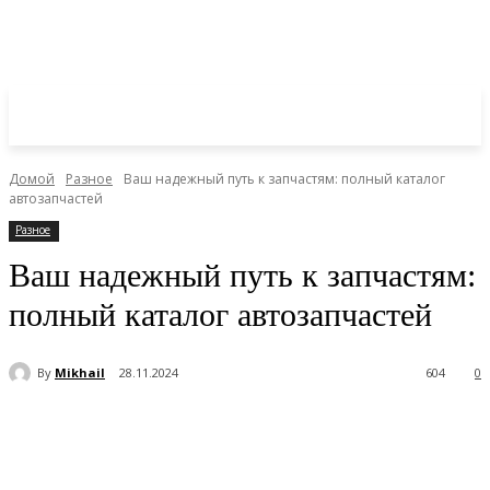
Домой
Разное
Ваш надежный путь к запчастям: полный каталог
автозапчастей
Разное
Ваш надежный путь к запчастям:
полный каталог автозапчастей
By
Mikhail
28.11.2024
604
0