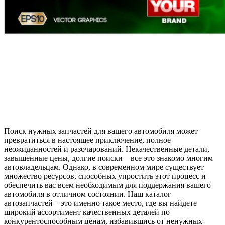
Поиск нужных запчастей для вашего автомобиля может
превратиться в настоящее приключение, полное
неожиданностей и разочарований. Некачественные детали,
завышенные цены, долгие поиски – все это знакомо многим
автовладельцам. Однако, в современном мире существует
множество ресурсов, способных упростить этот процесс и
обеспечить вас всем необходимым для поддержания вашего
автомобиля в отличном состоянии. Наш каталог
автозапчастей – это именно такое место, где вы найдете
широкий ассортимент качественных деталей по
конкурентоспособным ценам, избавившись от ненужных