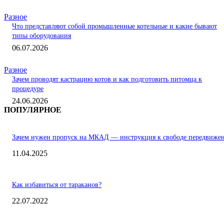
Разное
Что представляют собой промышленные котельные и какие бывают
типы оборудования
06.07.2026
Разное
Зачем проводят кастрацию котов и как подготовить питомца к
процедуре
24.06.2026
ПОПУЛЯРНОЕ
Зачем нужен пропуск на МКАД — инструкция к свободе передвиже
11.04.2025
Как избавиться от тараканов?
22.07.2022