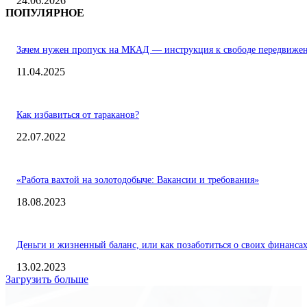
24.06.2026
ПОПУЛЯРНОЕ
Зачем нужен пропуск на МКАД — инструкция к свободе передвиже
11.04.2025
Как избавиться от тараканов?
22.07.2022
«Работа вахтой на золотодобыче: Вакансии и требования»
18.08.2023
Деньги и жизненный баланс, или как позаботиться о своих финанса
13.02.2023
Загрузить больше