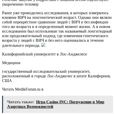
укорочению теломер
Ранее уже проводились исследования, в которых измерялось
влияние ВИЧ на эпигенетический возраст. Однако они являли
собой перекрёстное сравнение людей с ВИЧ и без инфекции
того же возраста и в определенный момент жизни. А в новом
исследовании был использован так называемый лонгитюдный
или продолжительный подход, где изменения генетического
возраста у людей с ВИЧ и без него оценивались в течение
длительного периода.
Калифорнийский университет в Лос-Анджелесе
Медицина
государственный исследовательский университет,
расположенный в городе Лос-Анджелес в штате Калифорния,
США
Читать MedikForum.ru в
Читать также:
Игра Cаsino INC: Погружение в Мир
Азартных Возможностей