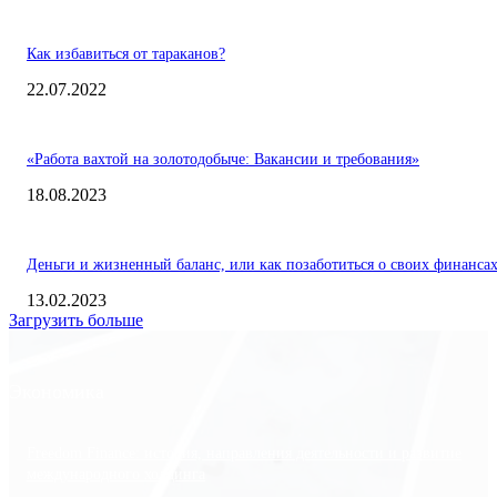
Как избавиться от тараканов?
22.07.2022
«Работа вахтой на золотодобыче: Вакансии и требования»
18.08.2023
Деньги и жизненный баланс, или как позаботиться о своих финанса
13.02.2023
Загрузить больше
Экономика
Freedom Finance: история, направления деятельности и развитие
международного холдинга