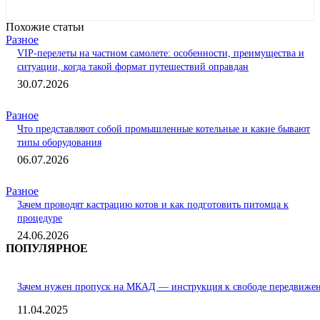
Похожие статьи
Разное
VIP-перелеты на частном самолете: особенности, преимущества и
ситуации, когда такой формат путешествий оправдан
30.07.2026
Разное
Что представляют собой промышленные котельные и какие бывают
типы оборудования
06.07.2026
Разное
Зачем проводят кастрацию котов и как подготовить питомца к
процедуре
24.06.2026
ПОПУЛЯРНОЕ
Зачем нужен пропуск на МКАД — инструкция к свободе передвиже
11.04.2025