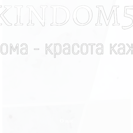
О нас