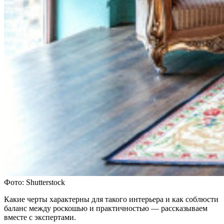
Фото: Shutterstock
Какие черты характерны для такого интерьера и как соблюсти
баланс между роскошью и практичностью — рассказываем
вместе с экспертами.