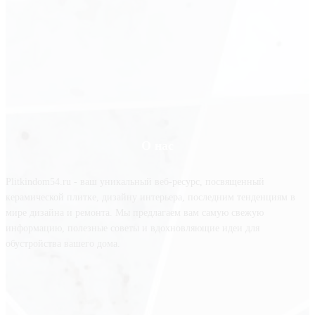
О нас
Plitkindom54.ru - ваш уникальный веб-ресурс, посвященный
керамической плитке, дизайну интерьера, последним тенденциям в
мире дизайна и ремонта. Мы предлагаем вам самую свежую
информацию, полезные советы и вдохновляющие идеи для
обустройства вашего дома.