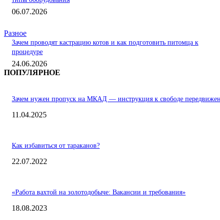
06.07.2026
Разное
Зачем проводят кастрацию котов и как подготовить питомца к
процедуре
24.06.2026
ПОПУЛЯРНОЕ
Зачем нужен пропуск на МКАД — инструкция к свободе передвиже
11.04.2025
Как избавиться от тараканов?
22.07.2022
«Работа вахтой на золотодобыче: Вакансии и требования»
18.08.2023