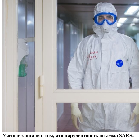
Ученые заявили о том, что вирулентность штамма SARS-