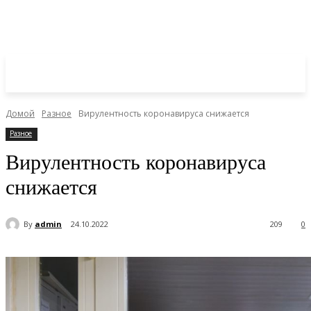
Домой
Разное
Вирулентность коронавируса снижается
Разное
Вирулентность коронавируса
снижается
By
admin
24.10.2022
209
0