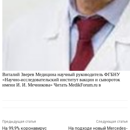
Виталий Зверев Медицина научный руководитель ФГБНУ
«Научно-исследовательский институт вакцин и сывороток
имени И. И. Мечникова»
Читать MedikForum.ru в
Предыдущая статья
Следующая статья
На 99,9% коронавирус
На подходе новый Mercedes-