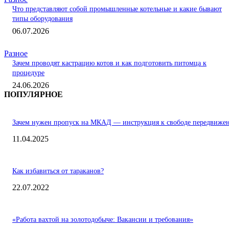
Что представляют собой промышленные котельные и какие бывают
типы оборудования
06.07.2026
Разное
Зачем проводят кастрацию котов и как подготовить питомца к
процедуре
24.06.2026
ПОПУЛЯРНОЕ
Зачем нужен пропуск на МКАД — инструкция к свободе передвиже
11.04.2025
Как избавиться от тараканов?
22.07.2022
«Работа вахтой на золотодобыче: Вакансии и требования»