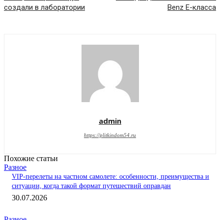
создали в лаборатории
Benz E-класса
admin
https://plitkindom54.ru
Похожие статьи
Разное
VIP-перелеты на частном самолете: особенности, преимущества и
ситуации, когда такой формат путешествий оправдан
30.07.2026
Разное