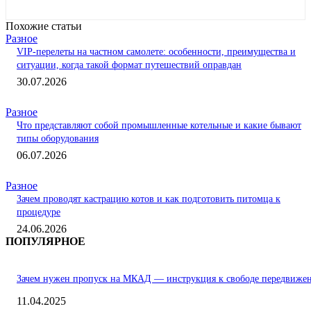
Похожие статьи
Разное
VIP-перелеты на частном самолете: особенности, преимущества и
ситуации, когда такой формат путешествий оправдан
30.07.2026
Разное
Что представляют собой промышленные котельные и какие бывают
типы оборудования
06.07.2026
Разное
Зачем проводят кастрацию котов и как подготовить питомца к
процедуре
24.06.2026
ПОПУЛЯРНОЕ
Зачем нужен пропуск на МКАД — инструкция к свободе передвиже
11.04.2025