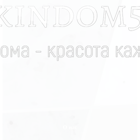
О нас