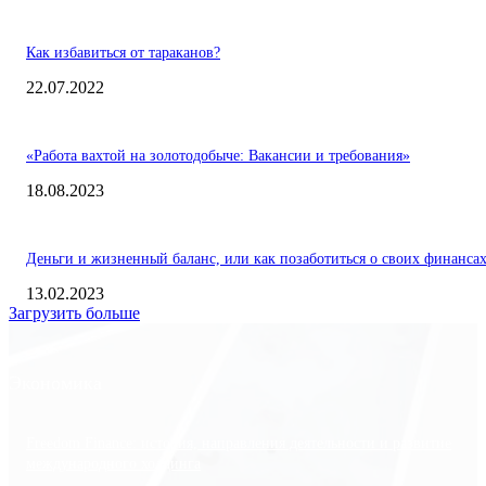
Как избавиться от тараканов?
22.07.2022
«Работа вахтой на золотодобыче: Вакансии и требования»
18.08.2023
Деньги и жизненный баланс, или как позаботиться о своих финанса
13.02.2023
Загрузить больше
Экономика
Freedom Finance: история, направления деятельности и развитие
международного холдинга