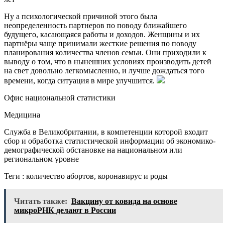
Ну а психологической причиной этого была
неопределенность партнеров по поводу ближайшего
будущего, касающаяся работы и доходов. Женщины и их
партнёры чаще принимали жесткие решения по поводу
планирования количества членов семьи. Они приходили к
выводу о том, что в нынешних условиях производить детей
на свет довольно легкомысленно, и лучше дождаться того
времени, когда ситуация в мире улучшится.
Офис национальной статистики
Медицина
Служба в Великобритании, в компетенции которой входит
сбор и обработка статистической информации об экономико-
демографической обстановке на национальном или
региональном уровне
Теги : количество абортов, коронавирус и роды
Читать также:
Вакцину от ковида на основе
микроРНК делают в России