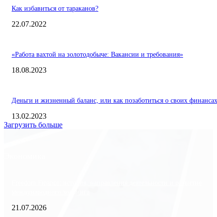
Как избавиться от тараканов?
22.07.2022
«Работа вахтой на золотодобыче: Вакансии и требования»
18.08.2023
Деньги и жизненный баланс, или как позаботиться о своих финанса
13.02.2023
Загрузить больше
Экономика
Freedom Finance: история, направления деятельности и развитие
международного холдинга
21.07.2026