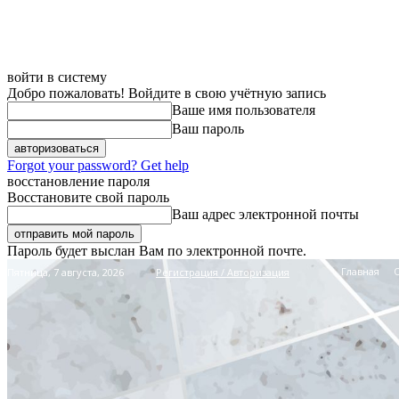
войти в систему
Добро пожаловать! Войдите в свою учётную запись
Ваше имя пользователя
Ваш пароль
Forgot your password? Get help
восстановление пароля
Восстановите свой пароль
Ваш адрес электронной почты
Пароль будет выслан Вам по электронной почте.
Главная
Пятница, 7 августа, 2026
Регистрация / Авторизация