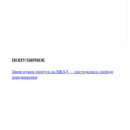
ПОПУЛЯРНОЕ
Зачем нужен пропуск на МКАД — инструкция к свободе
передвижения