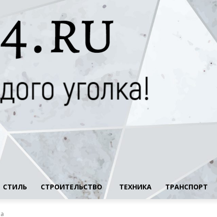
СТИЛЬ
СТРОИТЕЛЬСТВО
ТЕХНИКА
ТРАНСПОРТ
ла