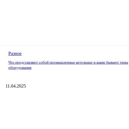
Разное
Что представляют собой промышленные котельные и какие бывают типы
оборудования
11.04.2025