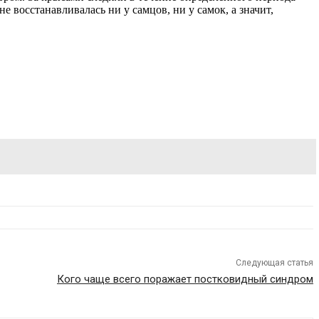
восстанавливалась ни у самцов, ни у самок, а значит,
Следующая статья
Кого чаще всего поражает постковидный синдром