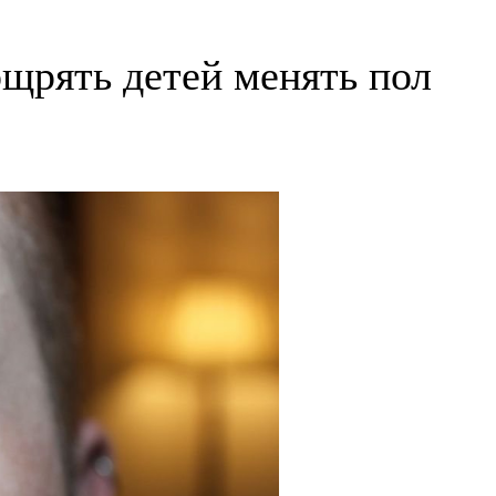
ощрять детей менять пол