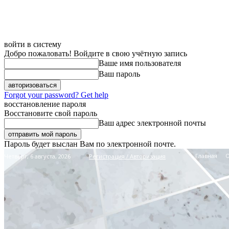
войти в систему
Добро пожаловать! Войдите в свою учётную запись
Ваше имя пользователя
Ваш пароль
Forgot your password? Get help
восстановление пароля
Восстановите свой пароль
Ваш адрес электронной почты
Пароль будет выслан Вам по электронной почте.
Главная
Четверг, 6 августа, 2026
Регистрация / Авторизация