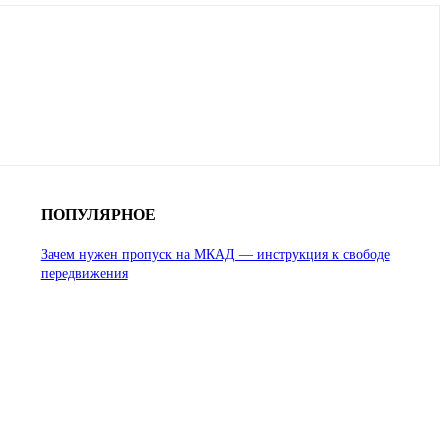
ПОПУЛЯРНОЕ
Зачем нужен пропуск на МКАД — инструкция к свободе
передвижения