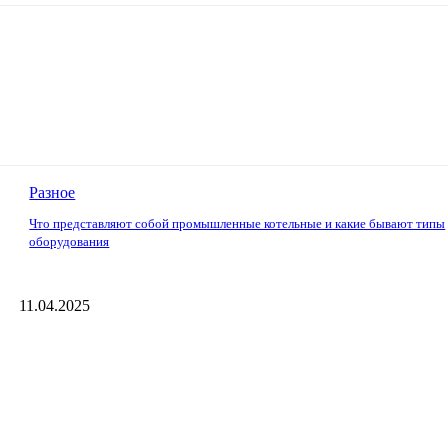
Разное
Что представляют собой промышленные котельные и какие бывают типы
оборудования
11.04.2025