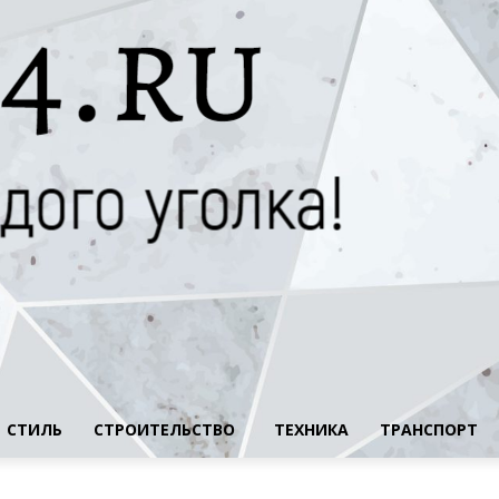
СТИЛЬ
СТРОИТЕЛЬСТВО
ТЕХНИКА
ТРАНСПОРТ