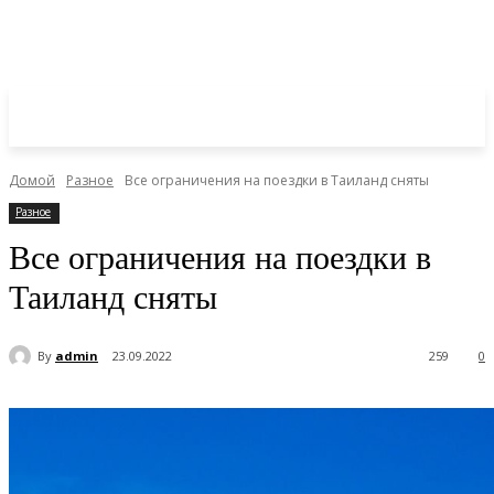
Домой
Разное
Все ограничения на поездки в Таиланд сняты
Разное
Все ограничения на поездки в
Таиланд сняты
By
admin
23.09.2022
259
0