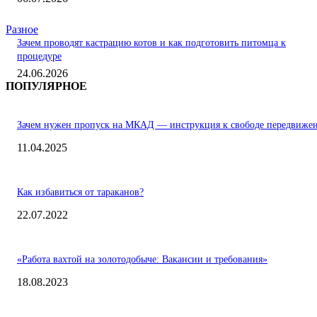
Разное
Зачем проводят кастрацию котов и как подготовить питомца к
процедуре
24.06.2026
ПОПУЛЯРНОЕ
Зачем нужен пропуск на МКАД — инструкция к свободе передвиже
11.04.2025
Как избавиться от тараканов?
22.07.2022
«Работа вахтой на золотодобыче: Вакансии и требования»
18.08.2023