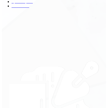
Транспорт
29
Техника
18