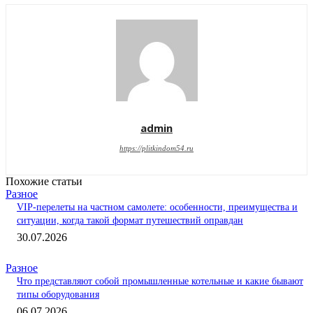
admin
https://plitkindom54.ru
Похожие статьи
Разное
VIP-перелеты на частном самолете: особенности, преимущества и
ситуации, когда такой формат путешествий оправдан
30.07.2026
Разное
Что представляют собой промышленные котельные и какие бывают
типы оборудования
06.07.2026