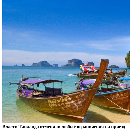
Власти Таиланда отменили любые ограничения на приезд