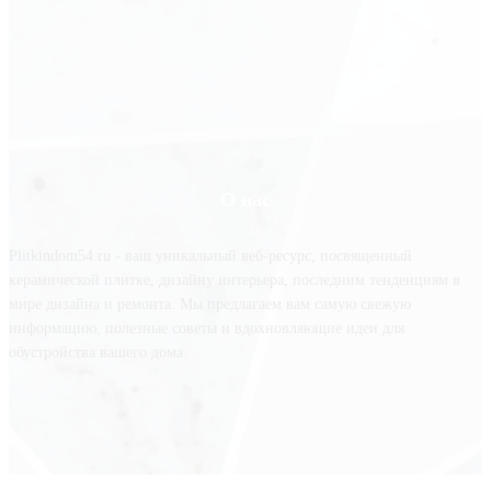
О нас
Plitkindom54.ru - ваш уникальный веб-ресурс, посвященный
керамической плитке, дизайну интерьера, последним тенденциям в
мире дизайна и ремонта. Мы предлагаем вам самую свежую
информацию, полезные советы и вдохновляющие идеи для
обустройства вашего дома.