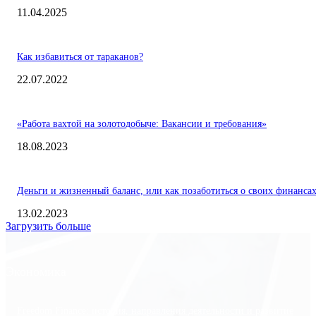
11.04.2025
Как избавиться от тараканов?
22.07.2022
«Работа вахтой на золотодобыче: Вакансии и требования»
18.08.2023
Деньги и жизненный баланс, или как позаботиться о своих финанса
13.02.2023
Загрузить больше
Экономика
Freedom Finance: история, направления деятельности и развитие