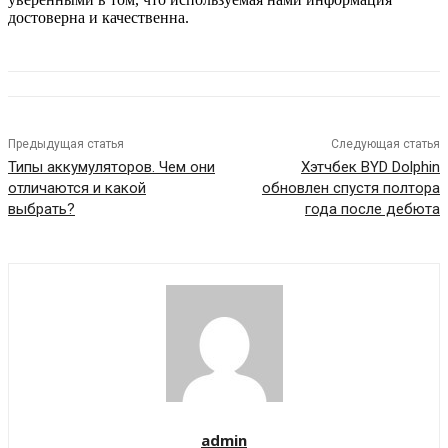
достоверна и качественна.
Предыдущая статья
Следующая статья
Типы аккумуляторов. Чем они
Хэтчбек BYD Dolphin
отличаются и какой
обновлен спустя полтора
выбрать?
года после дебюта
admin