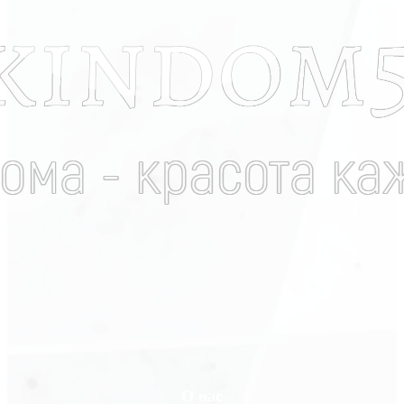
О нас