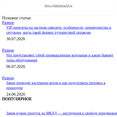
https://plitkindom54.ru
Похожие статьи
Разное
VIP-перелеты на частном самолете: особенности, преимущества и
ситуации, когда такой формат путешествий оправдан
30.07.2026
Разное
Что представляют собой промышленные котельные и какие бывают
типы оборудования
06.07.2026
Разное
Зачем проводят кастрацию котов и как подготовить питомца к
процедуре
24.06.2026
ПОПУЛЯРНОЕ
Зачем нужен пропуск на МКАД — инструкция к свободе передвиже