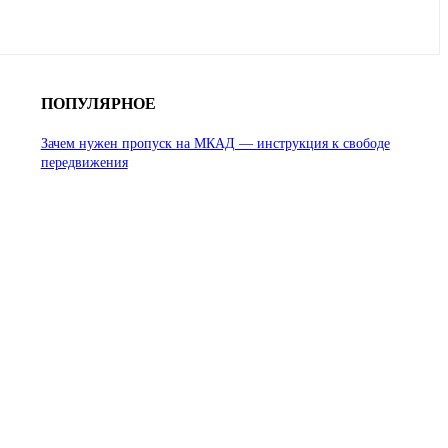
ПОПУЛЯРНОЕ
Зачем нужен пропуск на МКАД — инструкция к свободе
передвижения