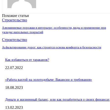
Похожие статьи
Строительство
Алюминиевые порожки в интерьере: особенности, виды и применение при
укладке напольных покрытий
Строительство
Асфальтирование дорог: как строится основа комфорта и безопасности
Как избавиться от тараканов?
22.07.2022
«Работа вахтой на золотодобыче: Вакансии и требования»
18.08.2023
Деньги и жизненный баланс, или как позаботиться о своих финансах
13.02.2023