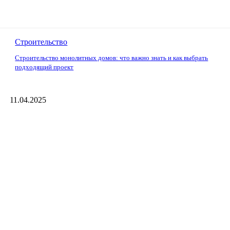
Строительство
Строительство монолитных домов: что важно знать и как выбрать
подходящий проект
11.04.2025