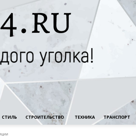
СТИЛЬ
СТРОИТЕЛЬСТВО
ТЕХНИКА
ТРАНСПОРТ
яции