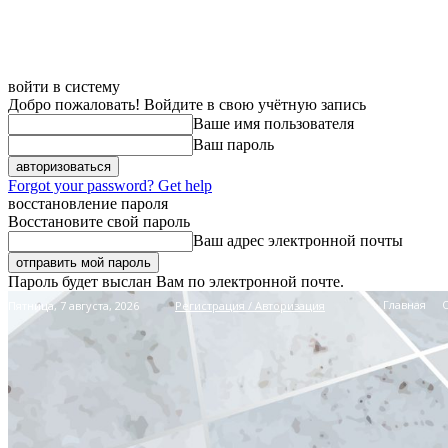
войти в систему
Добро пожаловать! Войдите в свою учётную запись
Ваше имя пользователя
Ваш пароль
Forgot your password? Get help
восстановление пароля
Восстановите свой пароль
Ваш адрес электронной почты
Пароль будет выслан Вам по электронной почте.
Главная
Пятница, 7 августа, 2026
Регистрация / Авторизация