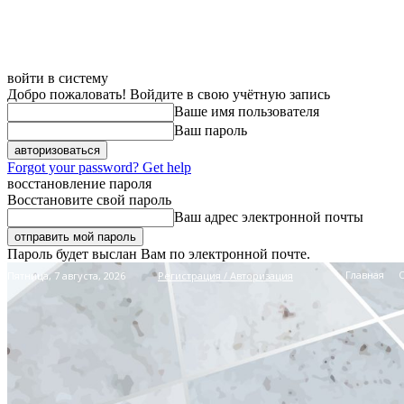
войти в систему
Добро пожаловать! Войдите в свою учётную запись
Ваше имя пользователя
Ваш пароль
Forgot your password? Get help
восстановление пароля
Восстановите свой пароль
Ваш адрес электронной почты
Пароль будет выслан Вам по электронной почте.
Главная
Пятница, 7 августа, 2026
Регистрация / Авторизация