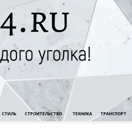
СТИЛЬ
СТРОИТЕЛЬСТВО
ТЕХНИКА
ТРАНСПОРТ