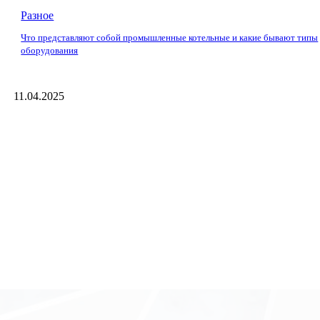
Разное
Что представляют собой промышленные котельные и какие бывают типы
оборудования
11.04.2025