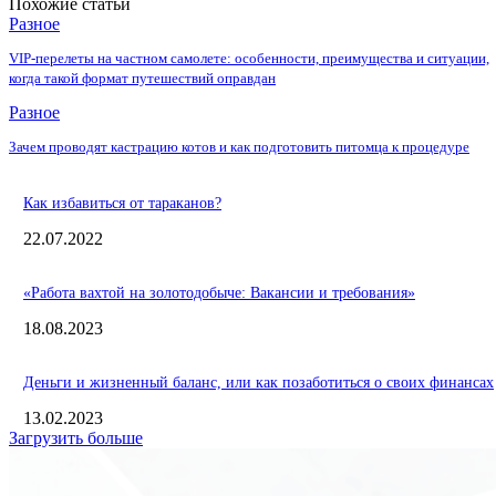
Похожие статьи
Разное
VIP-перелеты на частном самолете: особенности, преимущества и ситуации,
когда такой формат путешествий оправдан
Разное
Зачем проводят кастрацию котов и как подготовить питомца к процедуре
Как избавиться от тараканов?
22.07.2022
«Работа вахтой на золотодобыче: Вакансии и требования»
18.08.2023
Деньги и жизненный баланс, или как позаботиться о своих финансах
13.02.2023
Загрузить больше