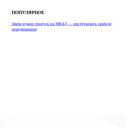
ПОПУЛЯРНОЕ
Зачем нужен пропуск на МКАД — инструкция к свободе
передвижения