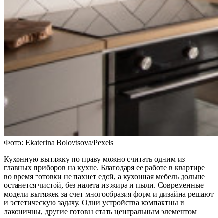
Фото: Ekaterina Bolovtsova/Pexels
Кухонную вытяжку по праву можно считать одним из
главных приборов на кухне. Благодаря ее работе в квартире
во время готовки не пахнет едой, а кухонная мебель дольше
останется чистой, без налета из жира и пыли. Современные
модели вытяжек за счет многообразия форм и дизайна решают
и эстетическую задачу. Одни устройства компактны и
лаконичны, другие готовы стать центральным элементом