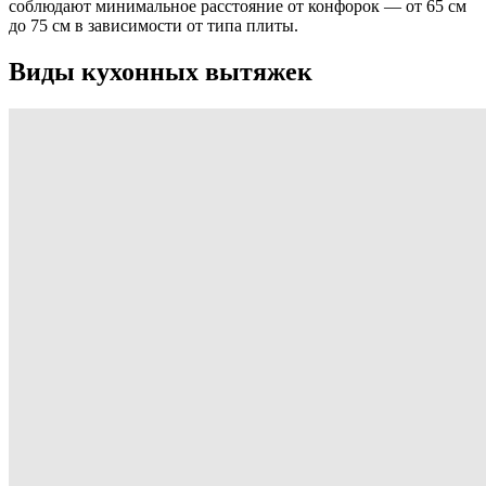
соблюдают минимальное расстояние от конфорок — от 65 см
до 75 см в зависимости от типа плиты.
Виды кухонных вытяжек