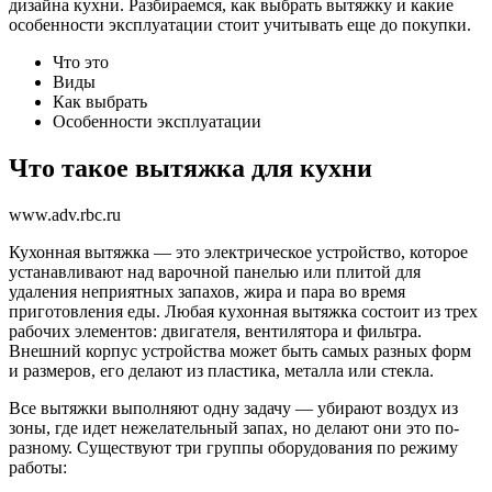
дизайна кухни. Разбираемся, как выбрать вытяжку и какие
особенности эксплуатации стоит учитывать еще до покупки.
Что это
Виды
Как выбрать
Особенности эксплуатации
Что такое вытяжка для кухни
www.adv.rbc.ru
Кухонная вытяжка — это электрическое устройство, которое
устанавливают над варочной панелью или плитой для
удаления неприятных запахов, жира и пара во время
приготовления еды. Любая кухонная вытяжка состоит из трех
рабочих элементов: двигателя, вентилятора и фильтра.
Внешний корпус устройства может быть самых разных форм
и размеров, его делают из пластика, металла или стекла.
Все вытяжки выполняют одну задачу — убирают воздух из
зоны, где идет нежелательный запах, но делают они это по-
разному. Существуют три группы оборудования по режиму
работы: