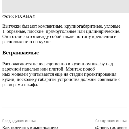
Фото: PIXABAY
Вытяжки бывают компактные, крупногабаритные, угловые,
Т-образные, плоские, прямоугольные или цилиндрические.
Они отличаются между собой также по типу крепления и
расположению на кухне.
Встраиваемые
Располагаются непосредственно в кухонном шкафу над
варочной панелью или плитой. Монтаж подоб
ных моделей учитывается еще на стадии проектирования
кухни, поскольку габариты устройства должны совпадать с
размерами шкафа.
Предыдущая статья
Следующая статья
Как получить компенсацию
«Очень грозные