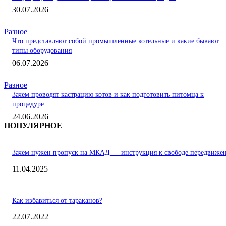
30.07.2026
Разное
Что представляют собой промышленные котельные и какие бывают
типы оборудования
06.07.2026
Разное
Зачем проводят кастрацию котов и как подготовить питомца к
процедуре
24.06.2026
ПОПУЛЯРНОЕ
Зачем нужен пропуск на МКАД — инструкция к свободе передвиже
11.04.2025
Как избавиться от тараканов?
22.07.2022