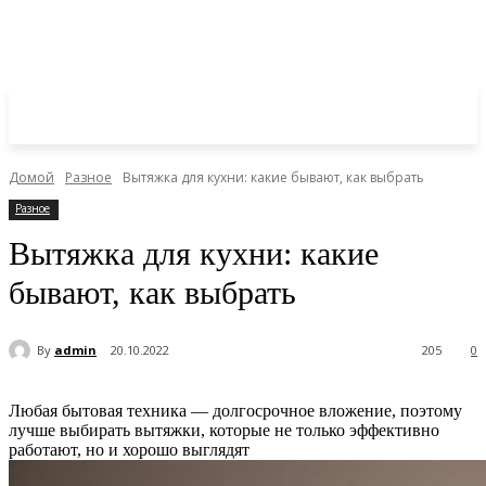
Домой
Разное
Вытяжка для кухни: какие бывают, как выбрать
Разное
Вытяжка для кухни: какие
бывают, как выбрать
By
admin
20.10.2022
205
0
Любая бытовая техника — долгосрочное вложение, поэтому
лучше выбирать вытяжки, которые не только эффективно
работают, но и хорошо выглядят