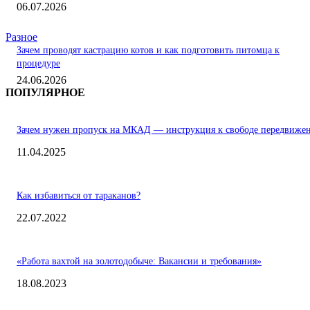
06.07.2026
Разное
Зачем проводят кастрацию котов и как подготовить питомца к
процедуре
24.06.2026
ПОПУЛЯРНОЕ
Зачем нужен пропуск на МКАД — инструкция к свободе передвиже
11.04.2025
Как избавиться от тараканов?
22.07.2022
«Работа вахтой на золотодобыче: Вакансии и требования»
18.08.2023