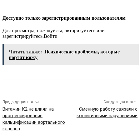
Доступно только зарегистрированным пользователям
Для просмотра, пожалуйста, авторизуйтесь или
зарегистрируйтесь.Войти
Читать также:
Психические проблемы, которые
портят кожу
Предыдущая статья
Следующая статья
Витамин К2 не влиял на
Сменную работу связали с
прогрессирование
когнитивными нарушениями
кальцификации аортального
клапана