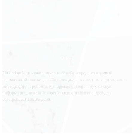
О нас
Plitkindom54.ru - ваш уникальный веб-ресурс, посвященный
керамической плитке, дизайну интерьера, последним тенденциям в
мире дизайна и ремонта. Мы предлагаем вам самую свежую
информацию, полезные советы и вдохновляющие идеи для
обустройства вашего дома.