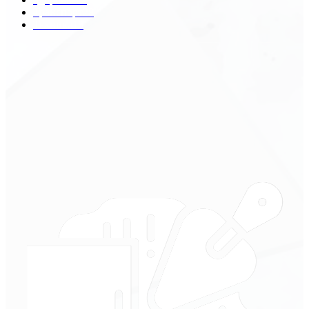
Транспорт
29
Техника
18