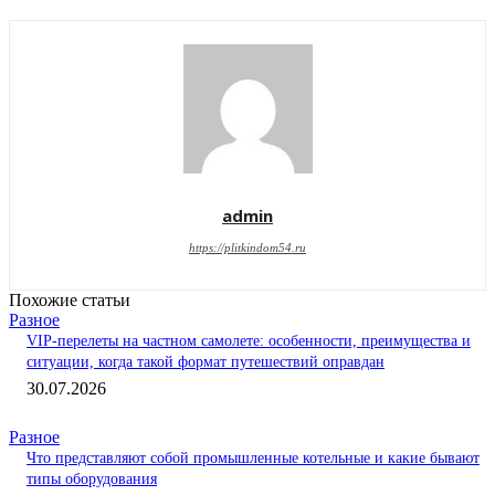
admin
https://plitkindom54.ru
Похожие статьи
Разное
VIP-перелеты на частном самолете: особенности, преимущества и
ситуации, когда такой формат путешествий оправдан
30.07.2026
Разное
Что представляют собой промышленные котельные и какие бывают
типы оборудования