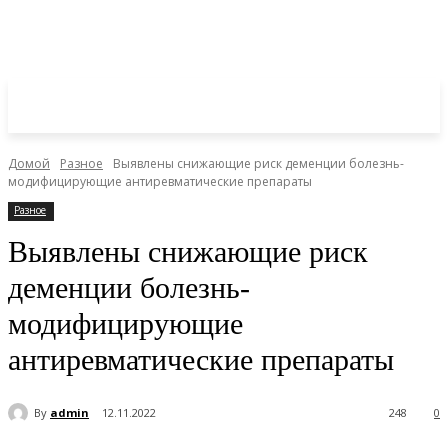
Домой
Разное
Выявлены снижающие риск деменции болезнь-
модифицирующие антиревматические препараты
Разное
Выявлены снижающие риск
деменции болезнь-
модифицирующие
антиревматические препараты
By
admin
12.11.2022
248
0