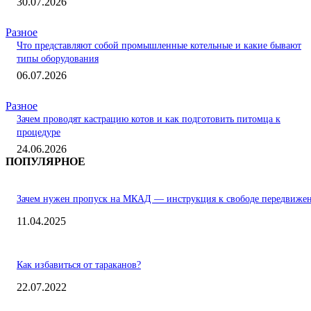
30.07.2026
Разное
Что представляют собой промышленные котельные и какие бывают
типы оборудования
06.07.2026
Разное
Зачем проводят кастрацию котов и как подготовить питомца к
процедуре
24.06.2026
ПОПУЛЯРНОЕ
Зачем нужен пропуск на МКАД — инструкция к свободе передвиже
11.04.2025
Как избавиться от тараканов?
22.07.2022