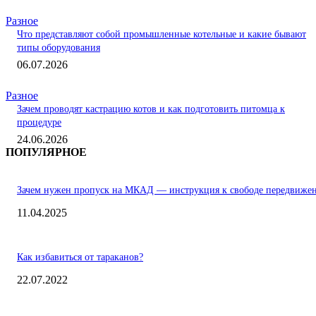
Разное
Что представляют собой промышленные котельные и какие бывают
типы оборудования
06.07.2026
Разное
Зачем проводят кастрацию котов и как подготовить питомца к
процедуре
24.06.2026
ПОПУЛЯРНОЕ
Зачем нужен пропуск на МКАД — инструкция к свободе передвиже
11.04.2025
Как избавиться от тараканов?
22.07.2022