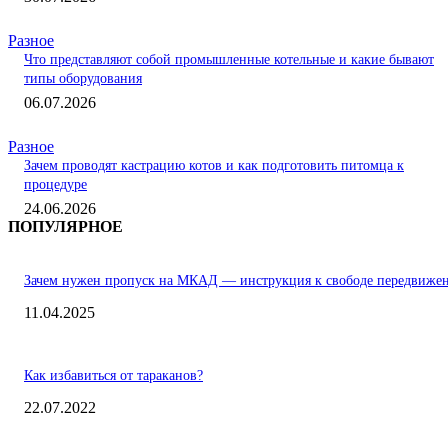
Разное
Что представляют собой промышленные котельные и какие бывают
типы оборудования
06.07.2026
Разное
Зачем проводят кастрацию котов и как подготовить питомца к
процедуре
24.06.2026
ПОПУЛЯРНОЕ
Зачем нужен пропуск на МКАД — инструкция к свободе передвиже
11.04.2025
Как избавиться от тараканов?
22.07.2022