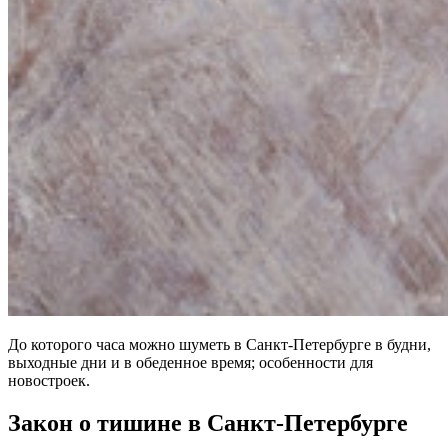
До которого часа можно шуметь в Санкт-Петербурге в будни,
выходные дни и в обеденное время; особенности для
новостроек.
Закон о тишине в Санкт-Петербурге