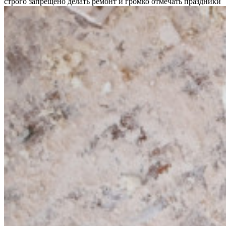
строго запрещено делать ремонт и громко отмечать праздники