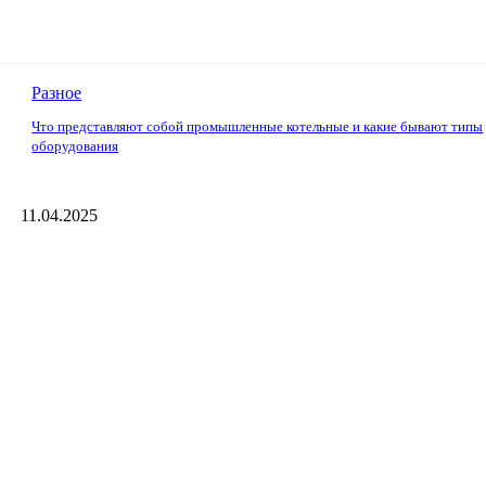
Разное
Что представляют собой промышленные котельные и какие бывают типы
оборудования
11.04.2025