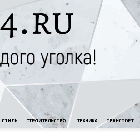
СТИЛЬ
СТРОИТЕЛЬСТВО
ТЕХНИКА
ТРАНСПОРТ