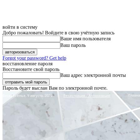
войти в систему
Добро пожаловать! Войдите в свою учётную запись
Ваше имя пользователя
Ваш пароль
Forgot your password? Get help
восстановление пароля
Восстановите свой пароль
Ваш адрес электронной почты
Пароль будет выслан Вам по электронной почте.
Главна
Воскресенье, 9 августа, 2026
Регистрация / Авторизация