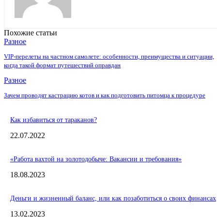
Похожие статьи
Разное
VIP-перелеты на частном самолете: особенности, преимущества и ситуации,
когда такой формат путешествий оправдан
Разное
Зачем проводят кастрацию котов и как подготовить питомца к процедуре
Как избавиться от тараканов?
22.07.2022
«Работа вахтой на золотодобыче: Вакансии и требования»
18.08.2023
Деньги и жизненный баланс, или как позаботиться о своих финансах
13.02.2023