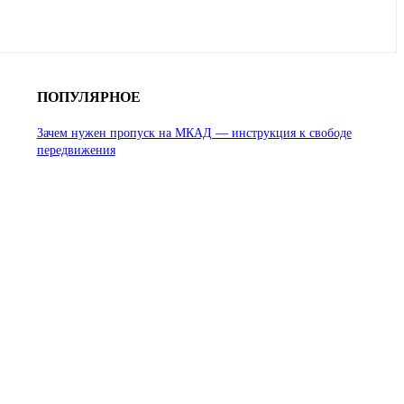
ПОПУЛЯРНОЕ
Зачем нужен пропуск на МКАД — инструкция к свободе
передвижения