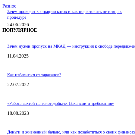
Разное
Зачем проводят кастрацию котов и как подготовить питомца к
процедуре
24.06.2026
ПОПУЛЯРНОЕ
Зачем нужен пропуск на МКАД — инструкция к свободе передвиже
11.04.2025
Как избавиться от тараканов?
22.07.2022
«Работа вахтой на золотодобыче: Вакансии и требования»
18.08.2023
Деньги и жизненный баланс, или как позаботиться о своих финанса