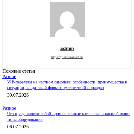
admin
https://plitkindom54.ru
Похожие статьи
Разное
VIP-перелеты на частном самолете: особенности, преимущества и
ситуации, когда такой формат путешествий оправдан
30.07.2026
Разное
Что представляют собой промышленные котельные и какие бывают
типы оборудования
06.07.2026