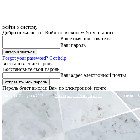
войти в систему
Добро пожаловать! Войдите в свою учётную запись
Ваше имя пользователя
Ваш пароль
Forgot your password? Get help
восстановление пароля
Восстановите свой пароль
Ваш адрес электронной почты
Пароль будет выслан Вам по электронной почте.
Главная
Пятница, 7 августа, 2026
Регистрация / Авторизация