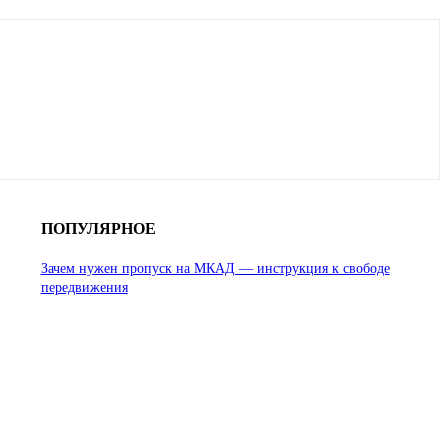
ПОПУЛЯРНОЕ
Зачем нужен пропуск на МКАД — инструкция к свободе
передвижения