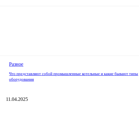
Разное
Что представляют собой промышленные котельные и какие бывают типы
оборудования
11.04.2025