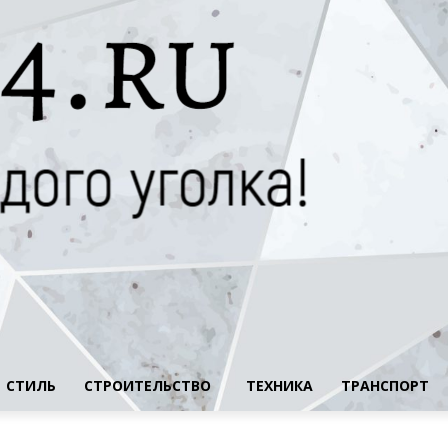
СТИЛЬ
СТРОИТЕЛЬСТВО
ТЕХНИКА
ТРАНСПОРТ