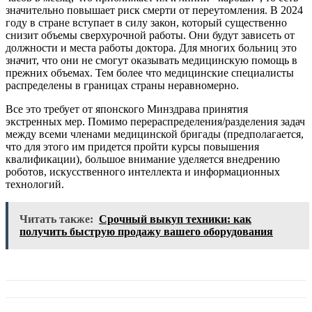
значительно повышает риск смерти от переутомления. В 2024
году в стране вступает в силу закон, который существенно
снизит объемы сверхурочной работы. Они будут зависеть от
должности и места работы доктора. Для многих больниц это
значит, что они не смогут оказывать медицинскую помощь в
прежних объемах. Тем более что медицинские специалисты
распределены в границах страны неравномерно.
Все это требует от японского Минздрава принятия
экстренных мер. Помимо перераспределения/разделения задач
между всеми членами медицинской бригады (предполагается,
что для этого им придется пройти курсы повышения
квалификации), большое внимание уделяется внедрению
роботов, искусственного интеллекта и информационных
технологий.
Читать также:
Срочный выкуп техники: как
получить быструю продажу вашего оборудования