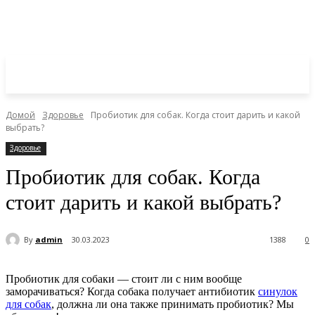
Домой
Здоровье
Пробиотик для собак. Когда стоит дарить и какой
выбрать?
Здоровье
Пробиотик для собак. Когда
стоит дарить и какой выбрать?
By
admin
30.03.2023
1388
0
Пробиотик для собаки — стоит ли с ним вообще
заморачиваться? Когда собака получает антибиотик
синулок
для собак
, должна ли она также принимать пробиотик? Мы