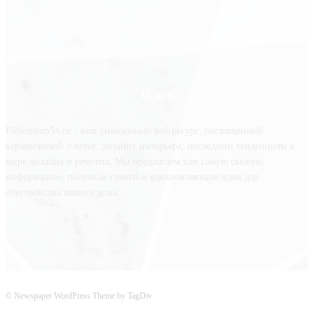
О нас
Plitkindom54.ru - ваш уникальный веб-ресурс, посвященный
керамической плитке, дизайну интерьера, последним тенденциям в
мире дизайна и ремонта. Мы предлагаем вам самую свежую
информацию, полезные советы и вдохновляющие идеи для
обустройства вашего дома.
© Newspaper WordPress Theme by TagDiv