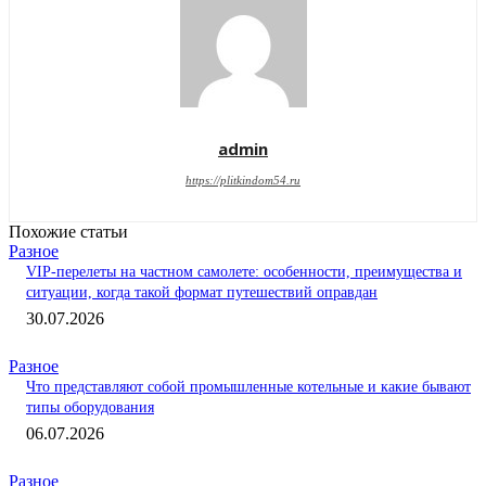
admin
https://plitkindom54.ru
Похожие статьи
Разное
VIP-перелеты на частном самолете: особенности, преимущества и
ситуации, когда такой формат путешествий оправдан
30.07.2026
Разное
Что представляют собой промышленные котельные и какие бывают
типы оборудования
06.07.2026
Разное