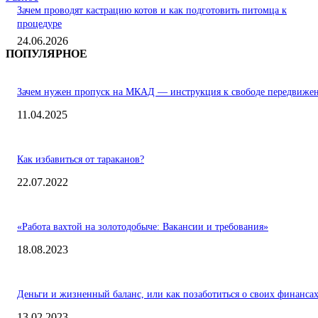
Зачем проводят кастрацию котов и как подготовить питомца к
процедуре
24.06.2026
ПОПУЛЯРНОЕ
Зачем нужен пропуск на МКАД — инструкция к свободе передвиже
11.04.2025
Как избавиться от тараканов?
22.07.2022
«Работа вахтой на золотодобыче: Вакансии и требования»
18.08.2023
Деньги и жизненный баланс, или как позаботиться о своих финанса
13.02.2023