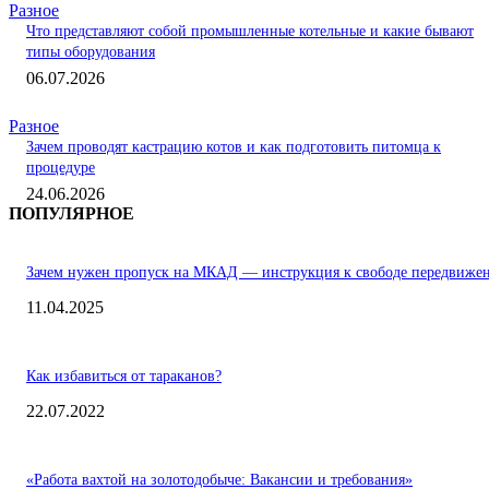
Разное
Что представляют собой промышленные котельные и какие бывают
типы оборудования
06.07.2026
Разное
Зачем проводят кастрацию котов и как подготовить питомца к
процедуре
24.06.2026
ПОПУЛЯРНОЕ
Зачем нужен пропуск на МКАД — инструкция к свободе передвиже
11.04.2025
Как избавиться от тараканов?
22.07.2022
«Работа вахтой на золотодобыче: Вакансии и требования»