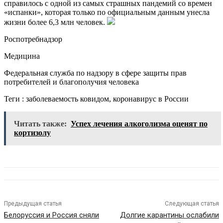
справилось с одной из самых страшных пандемий со времен
«испанки», которая только по официальным данным унесла
жизни более 6,3 млн человек.
Роспотребнадзор
Медицина
Федеральная служба по надзору в сфере защиты прав
потребителей и благополучия человека
Теги : заболеваемость ковидом, коронавирус в России
Читать также:
Успех лечения алкоголизма оценят по
кортизолу
Предыдущая статья
Следующая статья
Белоруссия и Россия сняли
Долгие карантины ослабили