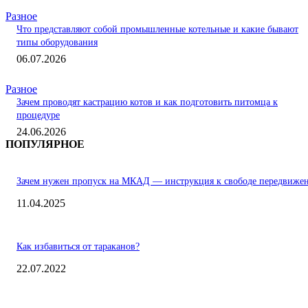
Разное
Что представляют собой промышленные котельные и какие бывают
типы оборудования
06.07.2026
Разное
Зачем проводят кастрацию котов и как подготовить питомца к
процедуре
24.06.2026
ПОПУЛЯРНОЕ
Зачем нужен пропуск на МКАД — инструкция к свободе передвиже
11.04.2025
Как избавиться от тараканов?
22.07.2022