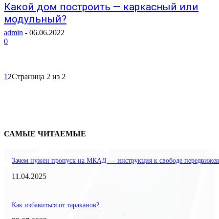
Какой дом построить — каркасный или
модульный?
admin
-
06.06.2022
0
1
2
Страница 2 из 2
САМЫЕ ЧИТАЕМЫЕ
Зачем нужен пропуск на МКАД — инструкция к свободе передвиже
11.04.2025
Как избавиться от тараканов?