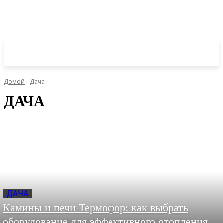
Домой
Дача
ДАЧА
ДАЧА
Камины и печи Термофор: как выбрать
оборудование для эффективного отопления