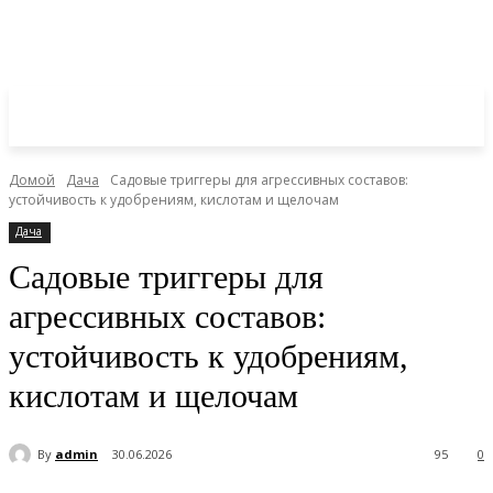
Домой
Дача
Садовые триггеры для агрессивных составов:
устойчивость к удобрениям, кислотам и щелочам
Дача
Садовые триггеры для
агрессивных составов:
устойчивость к удобрениям,
кислотам и щелочам
By
admin
30.06.2026
95
0