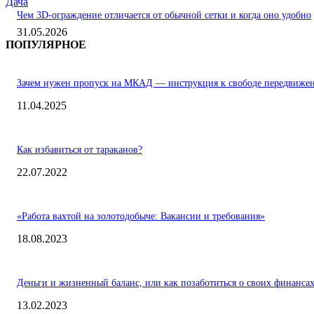
Дача
Чем 3D-ограждение отличается от обычной сетки и когда оно удобно
31.05.2026
ПОПУЛЯРНОЕ
Зачем нужен пропуск на МКАД — инструкция к свободе передвиже
11.04.2025
Как избавиться от тараканов?
22.07.2022
«Работа вахтой на золотодобыче: Вакансии и требования»
18.08.2023
Деньги и жизненный баланс, или как позаботиться о своих финанса
13.02.2023