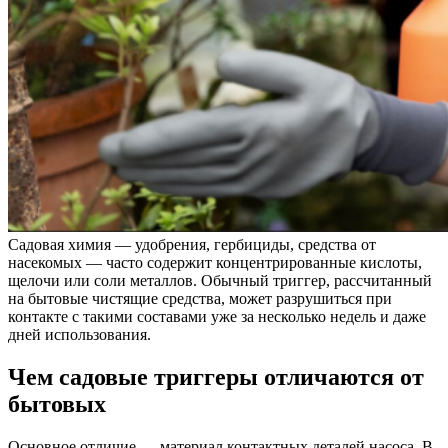
Садовая химия — удобрения, гербициды, средства от
насекомых — часто содержит концентрированные кислоты,
щелочи или соли металлов. Обычный триггер, рассчитанный
на бытовые чистящие средства, может разрушиться при
контакте с такими составами уже за несколько недель и даже
дней использования.
Чем садовые триггеры отличаются от
бытовых
Основное отличие — материал контактных деталей насоса. В