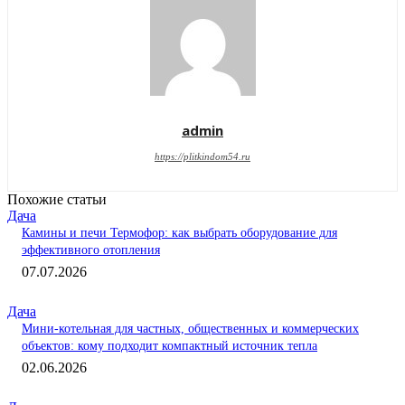
admin
https://plitkindom54.ru
Похожие статьи
Дача
Камины и печи Термофор: как выбрать оборудование для
эффективного отопления
07.07.2026
Дача
Мини-котельная для частных, общественных и коммерческих
объектов: кому подходит компактный источник тепла
02.06.2026