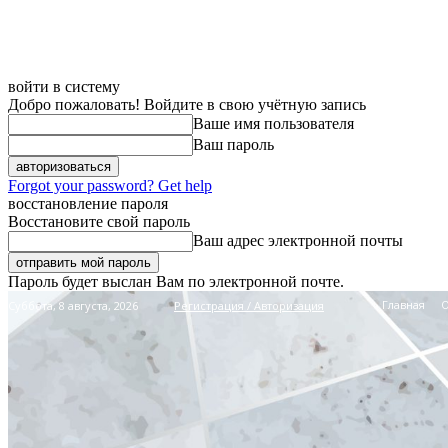
войти в систему
Добро пожаловать! Войдите в свою учётную запись
Ваше имя пользователя
Ваш пароль
Forgot your password? Get help
восстановление пароля
Восстановите свой пароль
Ваш адрес электронной почты
Пароль будет выслан Вам по электронной почте.
Главная
Суббота, 8 августа, 2026
Регистрация / Авторизация