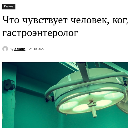
Разное
Что чувствует человек, ко
гастроэнтеролог
By
admin
23.10.2022