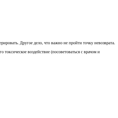
рировать. Другое дело, что важно не пройти точку невозврата.
го токсическое воздействие (посоветоваться с врачом и