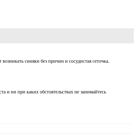
 возникать синяки без причин и сосудистая сеточка.
а и ни при каких обстоятельствах не занимайтесь