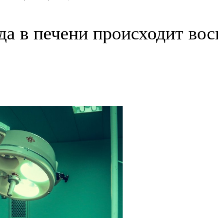
гда в печени происходит вос