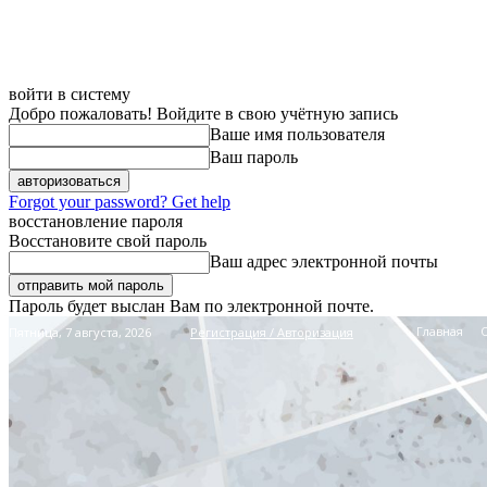
войти в систему
Добро пожаловать! Войдите в свою учётную запись
Ваше имя пользователя
Ваш пароль
Forgot your password? Get help
восстановление пароля
Восстановите свой пароль
Ваш адрес электронной почты
Пароль будет выслан Вам по электронной почте.
Главная
Пятница, 7 августа, 2026
Регистрация / Авторизация