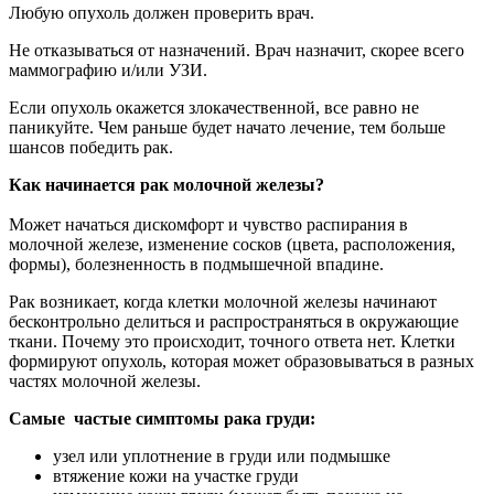
Любую опухоль должен проверить врач.
Не отказываться от назначений. Врач назначит, скорее всего
маммографию и/или УЗИ.
Если опухоль окажется злокачественной, все равно не
паникуйте. Чем раньше будет начато лечение, тем больше
шансов победить рак.
Как начинается рак молочной железы?
Может начаться дискомфорт и чувство распирания в
молочной железе, изменение сосков (цвета, расположения,
формы), болезненность в подмышечной впадине.
Рак возникает, когда клетки молочной железы начинают
бесконтрольно делиться и распространяться в окружающие
ткани. Почему это происходит, точного ответа нет. Клетки
формируют опухоль, которая может образовываться в разных
частях молочной железы.
Самые частые симптомы рака груди:
узел или уплотнение в груди или подмышке
втяжение кожи на участке груди