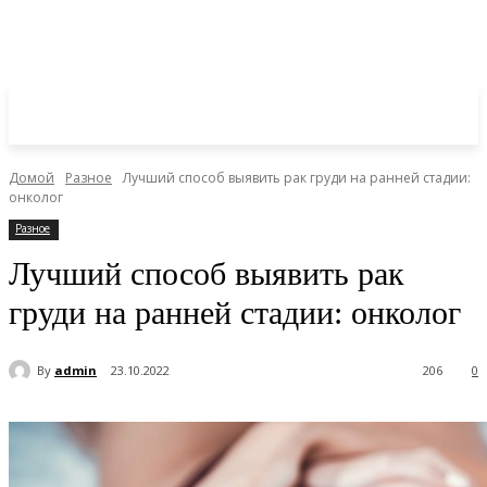
Домой
Разное
Лучший способ выявить рак груди на ранней стадии:
онколог
Разное
Лучший способ выявить рак
груди на ранней стадии: онколог
By
admin
23.10.2022
206
0