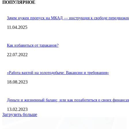
ПОПУЛЯРНОЕ
Зачем нужен пропуск на МКАД — инструкция к свободе передвиже
11.04.2025
Как избавиться от тараканов?
22.07.2022
«Работа вахтой на золотодобыче: Вакансии и требования»
18.08.2023
Деньги и жизненный баланс, или как позаботиться о своих финанса
13.02.2023
Загрузить больше