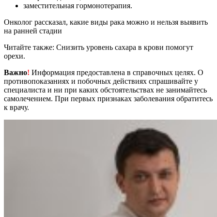
заместительная гормонотерапия.
Онколог рассказал, какие виды рака можно и нельзя выявить
на ранней стадии
Читайте также: Снизить уровень сахара в крови помогут
орехи.
Важно
!
Информация предоставлена в справочных целях. О
противопоказаниях и побочных действиях спрашивайте у
специалиста и ни при каких обстоятельствах не занимайтесь
самолечением. При первых признаках заболевания обратитесь
к врачу.