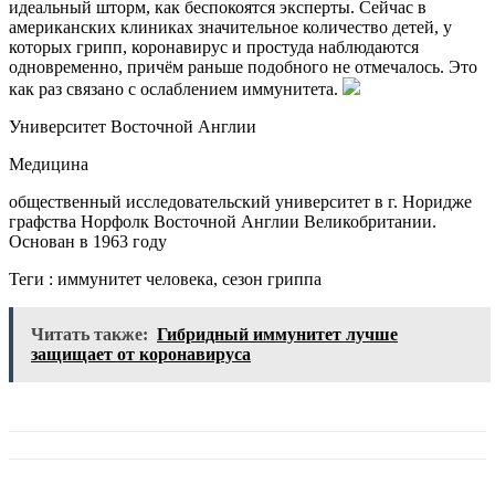
идеальный шторм, как беспокоятся эксперты. Сейчас в
американских клиниках значительное количество детей, у
которых грипп, коронавирус и простуда наблюдаются
одновременно, причём раньше подобного не отмечалось. Это
как раз связано с ослаблением иммунитета.
Университет Восточной Англии
Медицина
общественный исследовательский университет в г. Норидже
графства Норфолк Восточной Англии Великобритании.
Основан в 1963 году
Теги : иммунитет человека, сезон гриппа
Читать также:
Гибридный иммунитет лучше
защищает от коронавируса