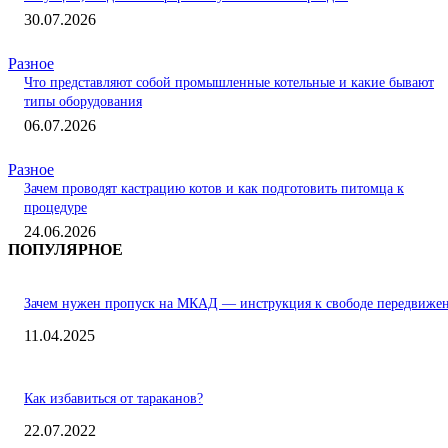
30.07.2026
Разное
Что представляют собой промышленные котельные и какие бывают
типы оборудования
06.07.2026
Разное
Зачем проводят кастрацию котов и как подготовить питомца к
процедуре
24.06.2026
ПОПУЛЯРНОЕ
Зачем нужен пропуск на МКАД — инструкция к свободе передвиже
11.04.2025
Как избавиться от тараканов?
22.07.2022