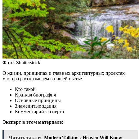
Фото: Shutterstock
О жизни, принципах и главных архитектурных проектах
мастера рассказываем в нашей статье.
Кто такой
Краткая биография
Основные принципы
Знаменитые здания
Комментарий эксперта
Эксперт в этом материале:
Читать также:
Modern Talking - Heaven Will Know