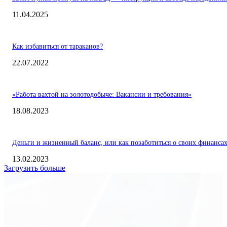
11.04.2025
Как избавиться от тараканов?
22.07.2022
«Работа вахтой на золотодобыче: Вакансии и требования»
18.08.2023
Деньги и жизненный баланс, или как позаботиться о своих финанса
13.02.2023
Загрузить больше
Экономика