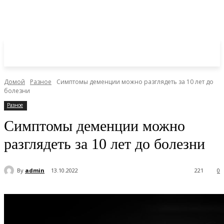
Домой
Разное
Симптомы деменции можно разглядеть за 10 лет до
болезни
Разное
Симптомы деменции можно
разглядеть за 10 лет до болезни
By
admin
13.10.2022
221
0