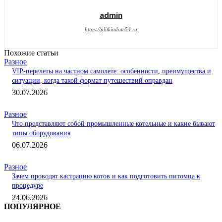
admin
https://plitkindom54.ru
Похожие статьи
Разное
VIP-перелеты на частном самолете: особенности, преимущества и
ситуации, когда такой формат путешествий оправдан
30.07.2026
Разное
Что представляют собой промышленные котельные и какие бывают
типы оборудования
06.07.2026
Разное
Зачем проводят кастрацию котов и как подготовить питомца к
процедуре
24.06.2026
ПОПУЛЯРНОЕ