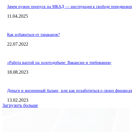
Зачем нужен пропуск на МКАД — инструкция к свободе передвиже
11.04.2025
Как избавиться от тараканов?
22.07.2022
«Работа вахтой на золотодобыче: Вакансии и требования»
18.08.2023
Деньги и жизненный баланс, или как позаботиться о своих финанса
13.02.2023
Загрузить больше
Экономика