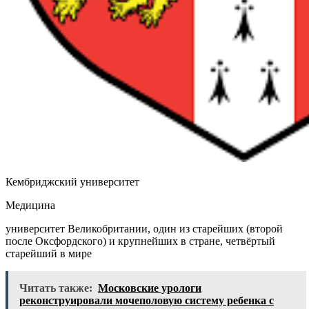
Кембриджский университет
Медицина
университет Великобритании, один из старейших (второй
после Оксфордского) и крупнейших в стране, четвёртый
старейший в мире
Читать также:
Московские урологи
реконструировали мочеполовую систему ребенка с